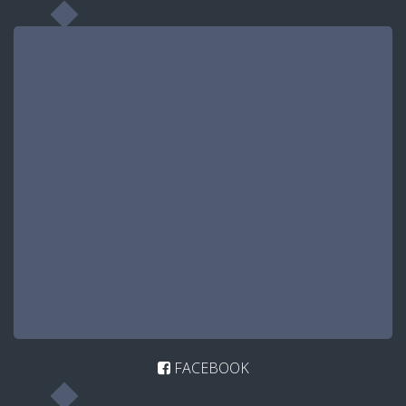
FACEBOOK