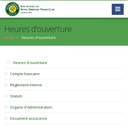
Heures d'ouverture
Home
Heures d'ouverture
Heures d'ouverture
Compte bancaire
Règlement interne
Statuts
Organe d'Administration
Document assurance