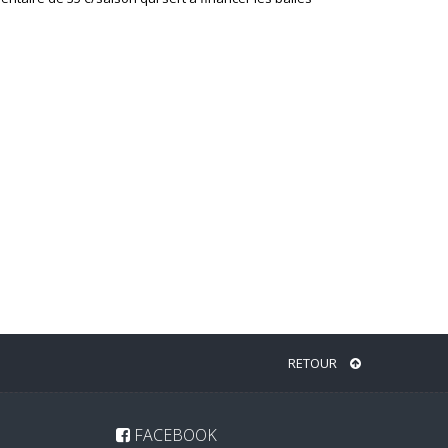
RETOUR
FACEBOOK