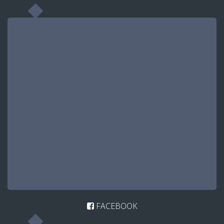
FACEBOOK