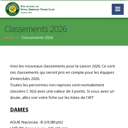
Classements 2026
Home
Classements 2026
Voici les nouveaux classements pour la saison 2026. Ce sont
ces classements qui seront pris en compte pour les équipes
d'interclubs 2026.
Toutes les personnes non reprises sont normalement
classées C 30,6 avec une valeur de 3 points. Si vous avez un
doute, allez voir votre fiche sur les listes de l'AFT
DAMES
AGUIE Nausicaa - B-2/6 (80 pts)